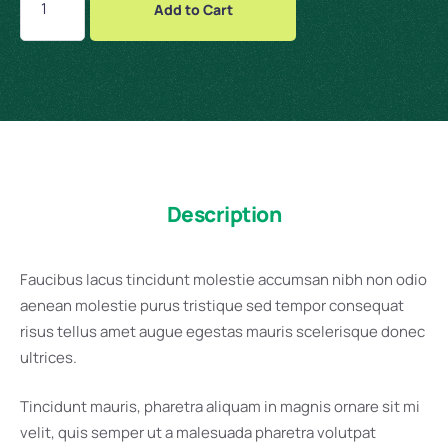
Add to Cart
Description
Faucibus lacus tincidunt molestie accumsan nibh non odio
aenean molestie purus tristique sed tempor consequat
risus tellus amet augue egestas mauris scelerisque donec
ultrices.
Tincidunt mauris, pharetra aliquam in magnis ornare sit mi
velit, quis semper ut a malesuada pharetra volutpat