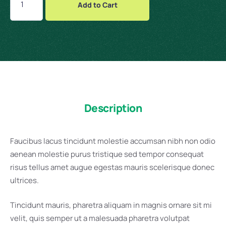
Add to Cart
Description
Faucibus lacus tincidunt molestie accumsan nibh non odio
aenean molestie purus tristique sed tempor consequat
risus tellus amet augue egestas mauris scelerisque donec
ultrices.
Tincidunt mauris, pharetra aliquam in magnis ornare sit mi
velit, quis semper ut a malesuada pharetra volutpat